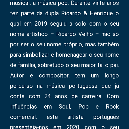
musical, a música pop. Durante vinte anos
fez parte da dupla Ricardo & Henrique o
qual em 2019 seguiu a solo com o seu
nome artístico – Ricardo Velho – não só
por ser o seu nome próprio, mas também
para simbolizar e homenagear o seu nome
de família, sobretudo o seu maior fã: o pai.
Autor e compositor, tem um longo
percurso na música portuguesa que já
conta com 24 anos de carreira. Com
influências em Soul, Pop e Rock
comercial, este artista português
presenteia-nos em 2020 com o seu