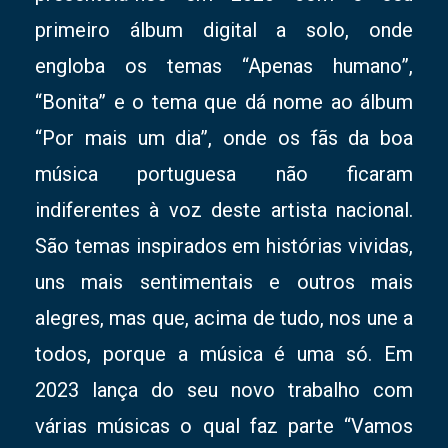
primeiro álbum digital a solo, onde
engloba os temas “Apenas humano”,
“Bonita” e o tema que dá nome ao álbum
“Por mais um dia”, onde os fãs da boa
música portuguesa não ficaram
indiferentes à voz deste artista nacional.
São temas inspirados em histórias vividas,
uns mais sentimentais e outros mais
alegres, mas que, acima de tudo, nos une a
todos, porque a música é uma só. Em
2023 lança do seu novo trabalho com
várias músicas o qual faz parte “Vamos