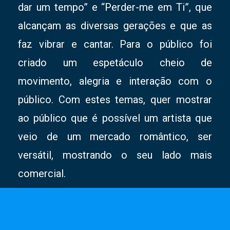
dar um tempo” e “Perder-me em Ti”, que
alcançam as diversas gerações e que as
faz vibrar e cantar. Para o público foi
criado um espetáculo cheio de
movimento, alegria e interação com o
público. Com estes temas, quer mostrar
ao público que é possível um artista que
veio de um mercado romântico, ser
versátil, mostrando o seu lado mais
comercial.