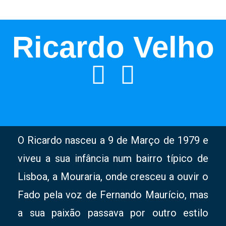
Ricardo Velho
O Ricardo nasceu a 9 de Março de 1979 e
viveu a sua infância num bairro típico de
Lisboa, a Mouraria, onde cresceu a ouvir o
Fado pela voz de Fernando Maurício, mas
a sua paixão passava por outro estilo